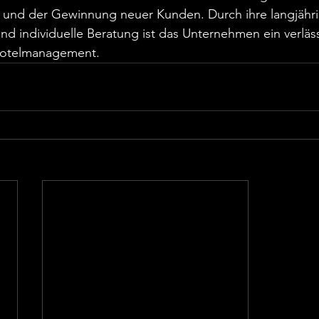
e und der Gewinnung neuer Kunden. Durch ihre langjähri
und individuelle Beratung ist das Unternehmen ein verläss
 Hotelmanagement.