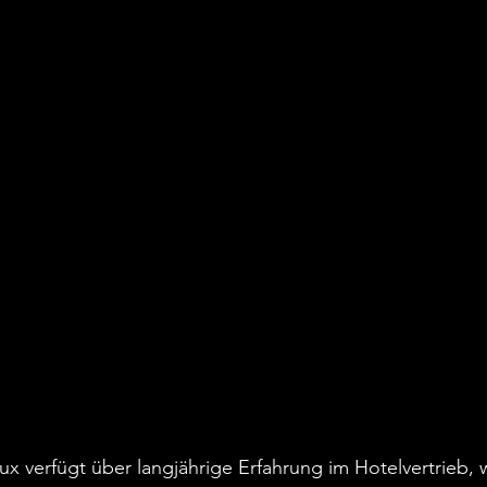
x verfügt über langjährige Erfahrung im Hotelvertrieb, wi