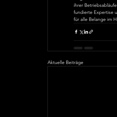
ihrer Betriebsabläuf
fundierte Expertise 
für alle Belange im
Aktuelle Beiträge