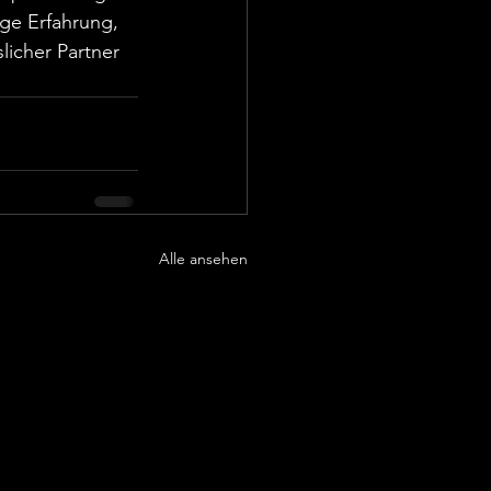
ge Erfahrung, 
licher Partner 
Alle ansehen