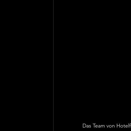
Das Team von Hotelfu