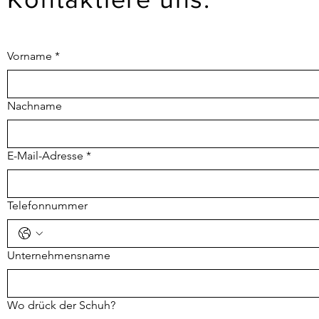
Vorname
*
Nachname
E-Mail-Adresse
*
Telefonnummer
Unternehmensname
Wo drück der Schuh?