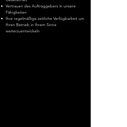
Vertrauen des Auftraggebers in unsere
Fähigkeiten
Ihre regelmäßige zeitliche Verfügbarkeit um
Ihren Betrieb in Ihrem Sinne
weiterzuentwickeln