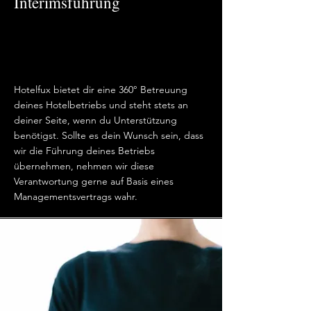
Interimsführung
Hotelfux bietet dir eine 360° Betreuung
deines Hotelbetriebs und steht stets an
deiner Seite, wenn du Unterstützung
benötigst
. Sollte es dein Wunsch sein, dass
wir die Führung deines Betriebs
übernehmen, nehmen wir diese
Verantwortung gerne auf Basis eines
Managementsvertrags wahr.