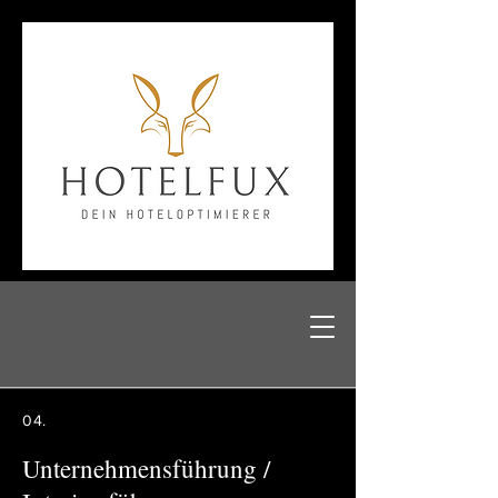
04.
Unternehmensführung /